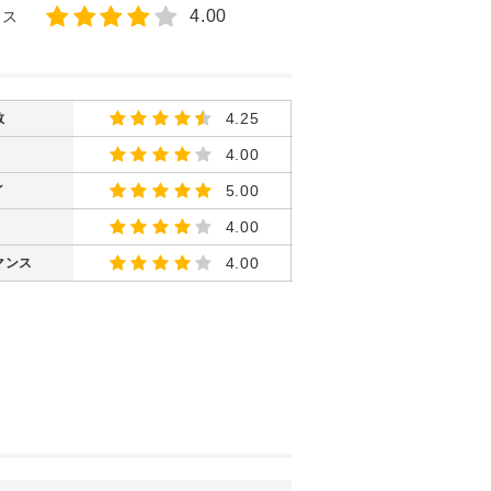
4.00
ンス
4.25
数
4.00
5.00
イ
4.00
4.00
マンス