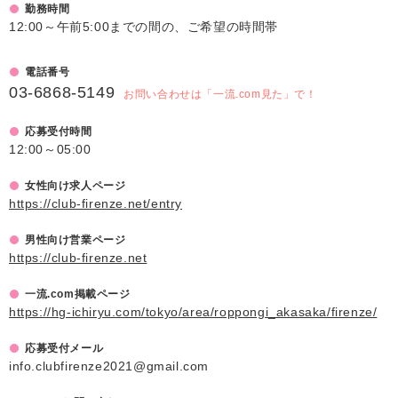
勤務時間
12:00～午前5:00までの間の、ご希望の時間帯
電話番号
03-6868-5149
お問い合わせは「一流.com見た」で！
応募受付時間
12:00～05:00
女性向け求人ページ
https://club-firenze.net/entry
男性向け営業ページ
https://club-firenze.net
一流.com掲載ページ
https://hg-ichiryu.com/tokyo/area/roppongi_akasaka/firenze/
応募受付メール
info.clubfirenze2021@gmail.com