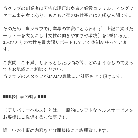
当クラブの創業者は広告代理店出身者と経営コンサルティングフ
ァーム出身者であり、もともと夜のお仕事とは無縁な人間です。
そのため、当クラブでは業界の常識にとらわれず、上記に掲げた
モットーを大切にし【女性の働きやすさや環境】を1番に考え、
1人ひとりの女性を最大限サポートしていく体制が整っていま
す。
ご質問、ご不満、ちょっとしたお悩み等、どのようなものであっ
てもお気軽にご相談ください。
当クラブのスタッフが1つ1つ真摯にご対応させて頂きます。
■■■お仕事の概要■■■
【デリバリーヘルス】とは、一般的にソフトなヘルスサービスを
お客様にご提供するお仕事です。
詳しいお仕事の内容などは面接時にご説明致します。