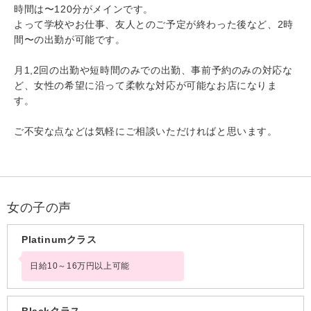
時間は〜120分がメインです。
よって学校やお仕事、友人とのご予定が終わった後など、2時
間〜の出勤が可能です。
月1,2回の出勤や短時間のみでの出勤、事前予約のみの対応な
ど、女性の希望に沿って柔軟な対応が可能なお店になりま
す。
ご不安な点などは気軽にご相談いただければと思います。
女の子の声
Platinumクラス
日給10～16万円以上可能