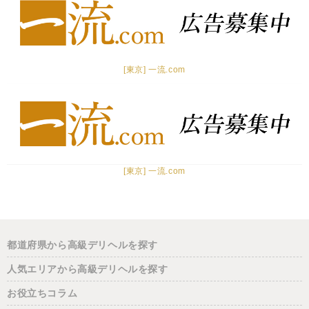
[東京] 一流.com
[東京] 一流.com
都道府県から高級デリヘルを探す
人気エリアから高級デリヘルを探す
お役立ちコラム