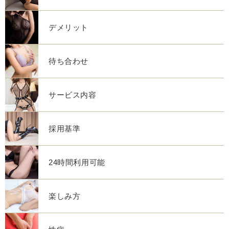
デメリット
待ち合わせ
サービス内容
採用基準
24時間利用可能
楽しみ方