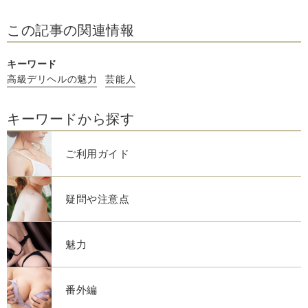
て詳しくご紹介します。
この記事の関連情報
キーワード
高級デリヘルの魅力
芸能人
キーワードから探す
ご利用ガイド
疑問や注意点
魅力
番外編