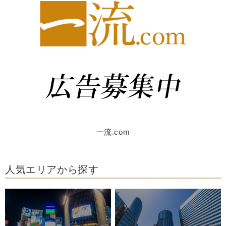
一流.com
人気エリアから探す