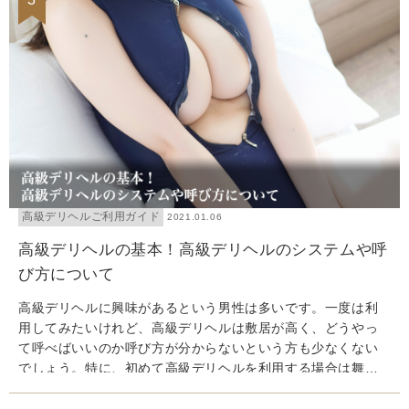
高級デリヘルご利用ガイド
2021.01.06
高級デリヘルの基本！高級デリヘルのシステムや呼
び方について
高級デリヘルに興味があるという男性は多いです。一度は利
用してみたいけれど、高級デリヘルは敷居が高く、どうやっ
て呼べばいいのか呼び方が分からないという方も少なくない
でしょう。特に、初めて高級デリヘルを利用する場合は舞い
上がってしまいがちです。今回は、初めて高級デリヘルを利
用する方のために、高級デリヘルのシステムや呼び方につい