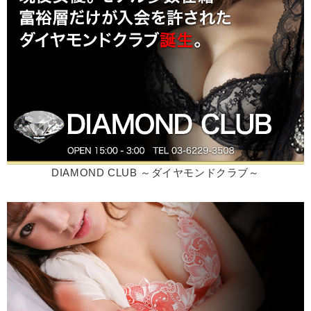
DIAMOND CLUB ～ダイヤモンドクラブ～