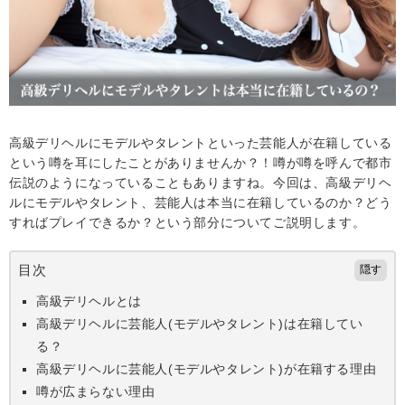
高級デリヘルにモデルやタレントといった芸能人が在籍している
という噂を耳にしたことがありませんか？！噂が噂を呼んで都市
伝説のようになっていることもありますね。今回は、高級デリヘ
ルにモデルやタレント、芸能人は本当に在籍しているのか？どう
すればプレイできるか？という部分についてご説明します。
目次
隠す
高級デリヘルとは
高級デリヘルに芸能人(モデルやタレント)は在籍してい
る？
高級デリヘルに芸能人(モデルやタレント)が在籍する理由
噂が広まらない理由