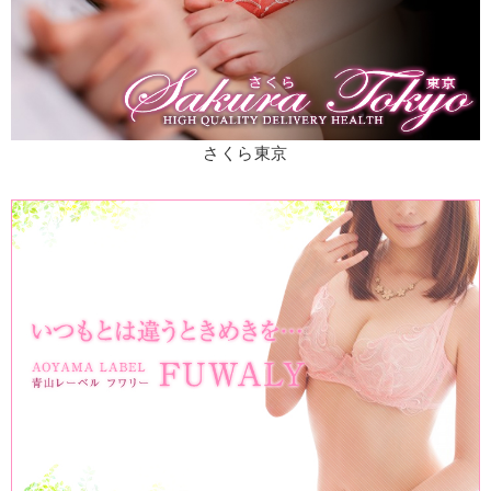
さくら東京