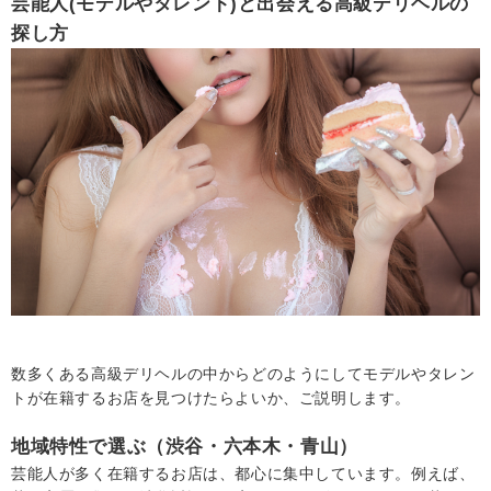
芸能人(モデルやタレント)と出会える高級デリヘルの
探し方
数多くある高級デリヘルの中からどのようにしてモデルやタレン
トが在籍するお店を見つけたらよいか、ご説明します。
地域特性で選ぶ（渋谷・六本木・青山）
芸能人が多く在籍するお店は、都心に集中しています。例えば、